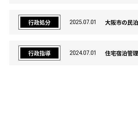
大阪市の民泊
行政処分
2025.07.01
住宅宿泊管理
行政指導
2024.07.01