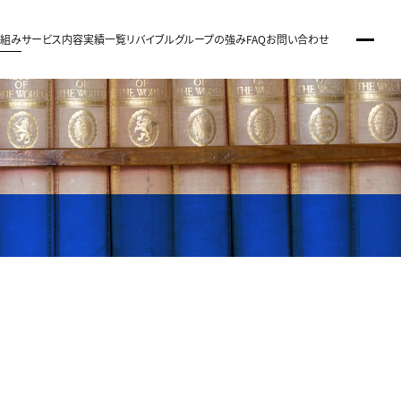
り組み
サービス内容
実績一覧
リバイブルグループの強み
FAQ
お問い合わせ