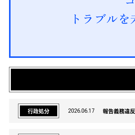
トラブルを
報告義務違反
行政処分
2026.06.17