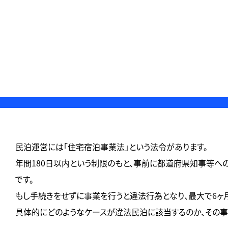
民泊運営には「住宅宿泊事業法」という法令があります。
年間180日以内という制限のもと、事前に都道府県知事等
です。
もし手続きをせずに事業を行うと違法行為となり、最大で6ヶ
具体的にどのようなケースが違法民泊に該当するのか、その事