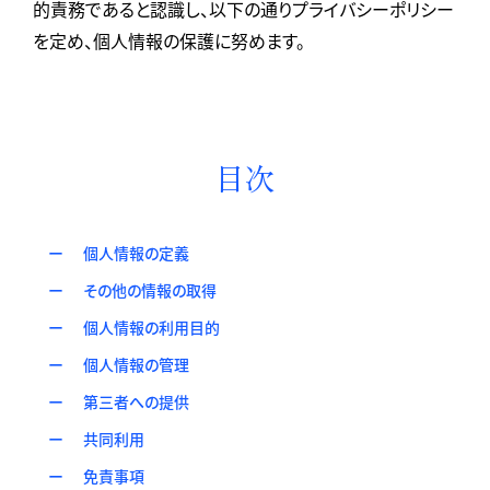
的責務であると認識し、以下の通りプライバシーポリシー
を定め、個人情報の保護に努めます。
目次
個人情報の定義
その他の情報の取得
個人情報の利用目的
個人情報の管理
第三者への提供
共同利用
免責事項