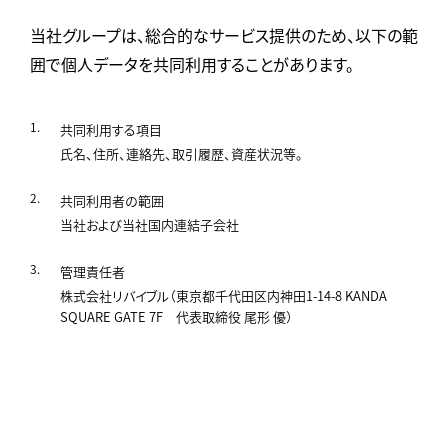
当社グループは、総合的なサービス提供のため、以下の範
囲で個人データを共同利用することがあります。
共同利用する項目
氏名、住所、連絡先、取引履歴、資産状況等。
共同利用者の範囲
当社および当社国内連結子会社
管理責任者
株式会社リバイブル（東京都千代田区内神田1-14-8 KANDA
SQUARE GATE 7F 代表取締役 尾形 優）