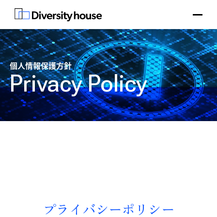
個人情報保護方針
Privacy Policy
プライバシーポリシー