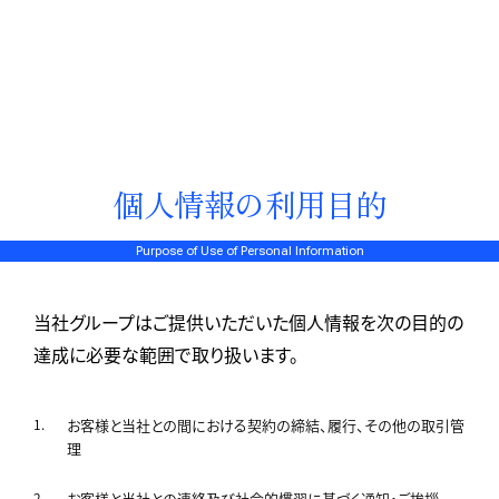
個人情報の利用目的
Purpose of Use of Personal Information
当社グループはご提供いただいた個人情報を次の目的の
達成に必要な範囲で取り扱います。
お客様と当社との間における契約の締結、履行、その他の取引管
理
お客様と当社との連絡及び社会的慣習に基づく通知・ご挨拶