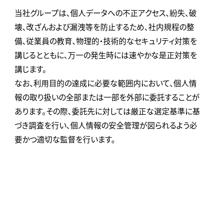
当社グループは、個人データへの不正アクセス、紛失、破
壊、改ざんおよび漏洩等を防止するため、社内規程の整
備、従業員の教育、物理的・技術的なセキュリティ対策を
講じるとともに、万一の発生時には速やかな是正対策を
講じます。
なお、利用目的の達成に必要な範囲内において、個人情
報の取り扱いの全部または一部を外部に委託することが
あります。その際、委託先に対しては厳正な選定基準に基
づき調査を行い、個人情報の安全管理が図られるよう必
要かつ適切な監督を行います。