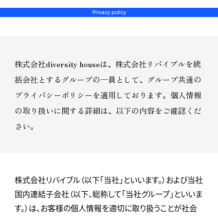
Privacy policy
株式会社diversity houseは、株式会社リバイブルを統
括会社とするグループの一員として、グループ共通の
プライバシーポリシーを適用しております。個人情報
の取り扱いに関する詳細は、以下の内容をご確認くだ
さい。
株式会社リバイブル（以下「当社」といいます。）および当社
国内連結子会社（以下、総称して「当社グループ」といいま
す。）は、お客様の個人情報を適切に取り扱うことが社会