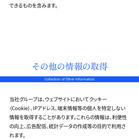
できるものを含みます。
その他の情報の取得
Collection of Other Information
当社グループは、ウェブサイトにおいてクッキー
（Cookie）、IPアドレス、端末情報等の個人を特定しない
情報を取得することがあります。これらの情報は、利便性
の向上、広告配信、統計データの作成等の目的で利用さ
れます。