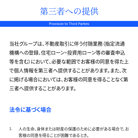
第三者への提供
Provision to Third Parties
当社グループは、不動産取引に伴う付随業務（指定流通
機構への登録、住宅ローン・投資用ローン等の審査申込
等を含む）において、必要な範囲でお客様の同意を得た上
で個人情報を第三者へ提供することがあります。また、次
に掲げる場合においては、お客様の同意を得ることなく第
三者へ提供することがあります。
法令に基づく場合
人の生命、身体または財産の保護のために必要がある場合で、お
客様の同意を得ることが困難であるとき。