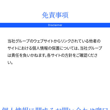
免責事項
Disclaimer
当社グループのウェブサイトからリンクされている他者の
サイトにおける個人情報の保護については、当社グループ
は責任を負いかねます。各サイトの方針をご確認くださ
い。