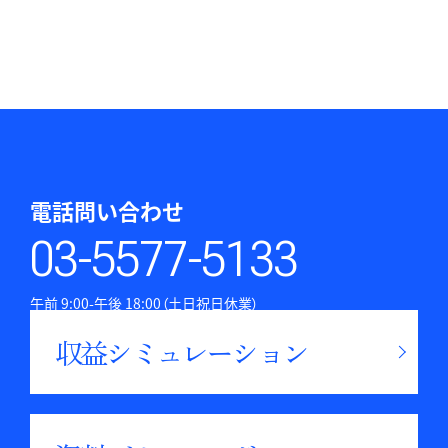
電話問い合わせ
03-5577-5133
午前 9:00-午後 18:00（土日祝日休業）
収益シミュレーション