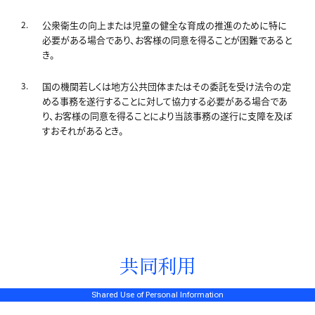
公衆衛生の向上または児童の健全な育成の推進のために特に
必要がある場合であり、お客様の同意を得ることが困難であると
き。
国の機関若しくは地方公共団体またはその委託を受け法令の定
める事務を遂行することに対して協力する必要がある場合であ
り、お客様の同意を得ることにより当該事務の遂行に支障を及ぼ
すおそれがあるとき。
共同利用
Shared Use of Personal Information