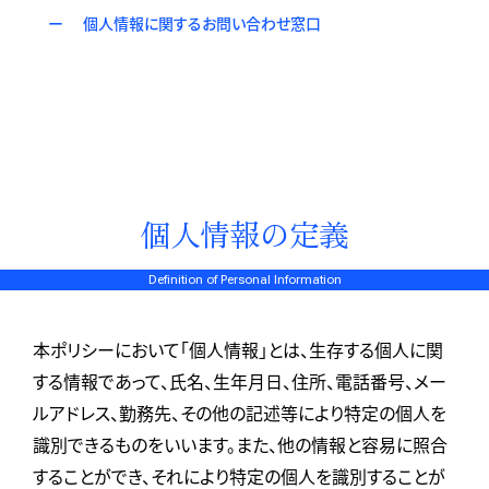
個人情報に関するお問い合わせ窓口
個人情報の定義
Definition of Personal Information
本ポリシーにおいて「個人情報」とは、生存する個人に関
する情報であって、氏名、生年月日、住所、電話番号、メー
ルアドレス、勤務先、その他の記述等により特定の個人を
識別できるものをいいます。また、他の情報と容易に照合
することができ、それにより特定の個人を識別することが