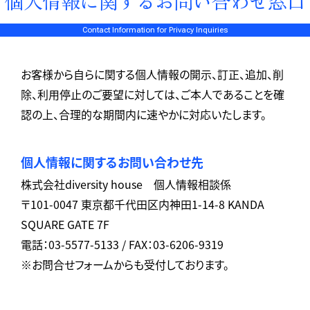
個人情報に関するお問い合わせ窓口
Contact Information for Privacy Inquiries
お客様から自らに関する個人情報の開示、訂正、追加、削
除、利用停止のご要望に対しては、ご本人であることを確
認の上、合理的な期間内に速やかに対応いたします。
個人情報に関するお問い合わせ先
株式会社diversity house 個人情報相談係
〒101-0047 東京都千代田区内神田1-14-8 KANDA
SQUARE GATE 7F
電話：03-5577-5133 / FAX：03-6206-9319
※お問合せフォームからも受付しております。