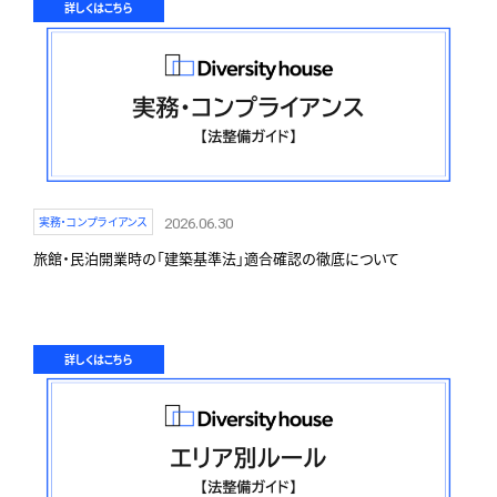
詳しくはこちら
実務・コンプライアンス
2026.06.30
旅館・民泊開業時の「建築基準法」適合確認の徹底について
詳しくはこちら