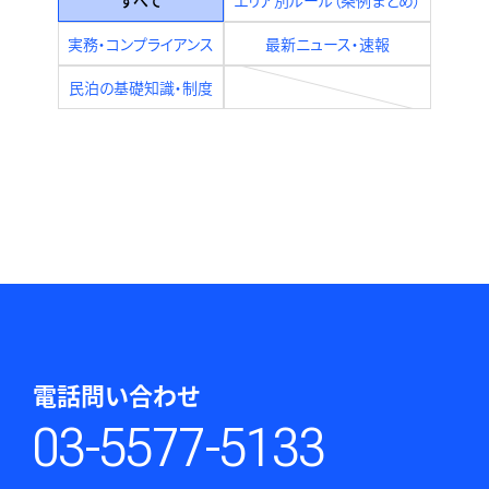
実務・コンプライアンス
最新ニュース・速報
民泊の基礎知識・制度
電話問い合わせ
03-5577-5133