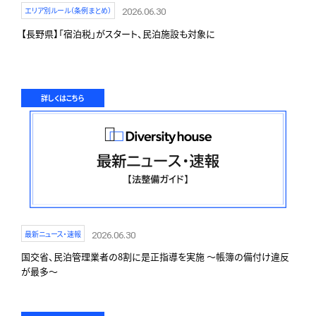
エリア別ルール（条例まとめ）
2026.06.30
【長野県】「宿泊税」がスタート、民泊施設も対象に
詳しくはこちら
最新ニュース・速報
2026.06.30
国交省、民泊管理業者の8割に是正指導を実施 〜帳簿の備付け違反
が最多〜