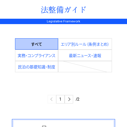
法整備ガイド
Legislative Framework
すべて
エリア別ルール（条例まとめ）
実務・コンプライアンス
最新ニュース・速報
民泊の基礎知識・制度
/2