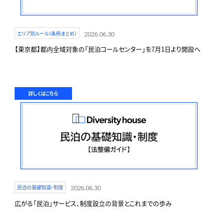
エリア別ルール（条例まとめ）
2026.06.30
【東京都】都内全域対象の「民泊コールセンター」を7月1日より開設へ
詳しくはこちら
民泊の基礎知識・制度
2026.06.30
広がる「民泊」サービス、制度設立の背景とこれまでの歩み