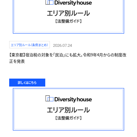
エリア別ルール（条例まとめ）
2026.07.24
【東京都】宿泊税の対象を「民泊」にも拡大。令和9年4月からの制度改
正を発表
詳しくはこちら